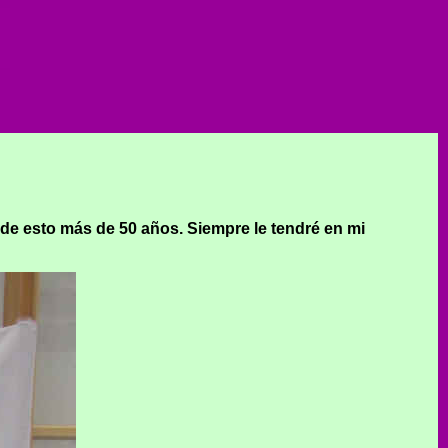
de esto más de 50 años. Siempre le tendré en mi