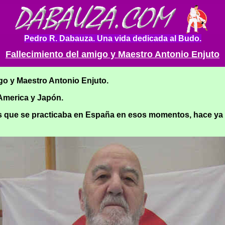
Pedro R. Dabauza. Una vida dedicada al Budo.
Fallecimiento del amigo y Maestro Antonio Enjuto
migo y Maestro Antonio Enjuto.
America y Japón.
s que se practicaba en España en esos momentos, hace ya 