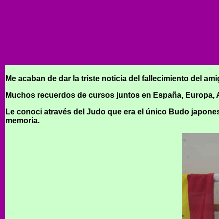
Me acaban de dar la triste noticia del fallecimiento del a
Muchos recuerdos de cursos juntos en España, Europa, 
Le conoci através del Judo que era el único Budo japone
memoria.