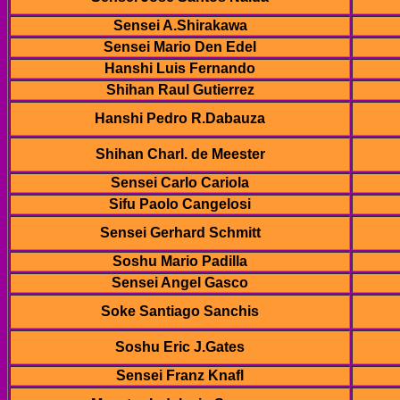
Sensei A.Shirakawa
Sensei Mario Den Edel
Hanshi Luis Fernando
Shihan Raul Gutierrez
Hanshi Pedro R.Dabauza
Shihan Charl. de Meester
Sensei Carlo Cariola
Sifu Paolo Cangelosi
Sensei Gerhard Schmitt
Soshu Mario Padilla
Sensei Angel Gasco
Soke Santiago Sanchis
Soshu Eric J.Gates
Sensei Franz Knafl