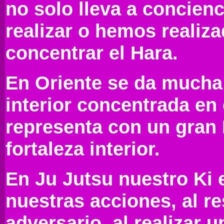
no solo lleva a concien
realizar o hemos realiz
concentrar el Hara.
En Oriente se da mucha 
interior concentrada en 
representa con un gran 
fortaleza interior.
En Ju Jutsu nuestro Ki 
nuestras acciones, al re
adversario, al realizar 