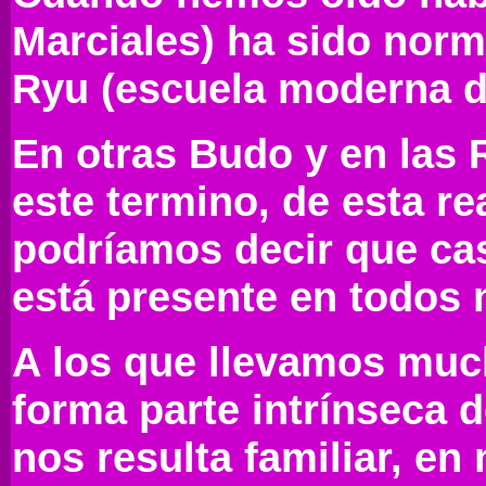
Marciales) ha sido norm
Ryu (escuela moderna d
En otras Budo y en las 
este termino, de esta re
podríamos decir que cas
está presente en todos 
A los que llevamos muc
forma parte intrínseca d
nos resulta familiar, 