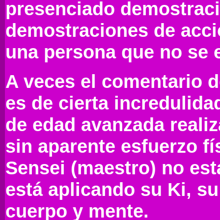
presenciado demostraci
demostraciones de accio
una persona que no se e
A veces el comentario d
es de cierta incredulid
de edad avanzada realiz
sin aparente esfuerzo fís
Sensei (maestro) no está
está aplicando su Ki, su 
cuerpo y mente.