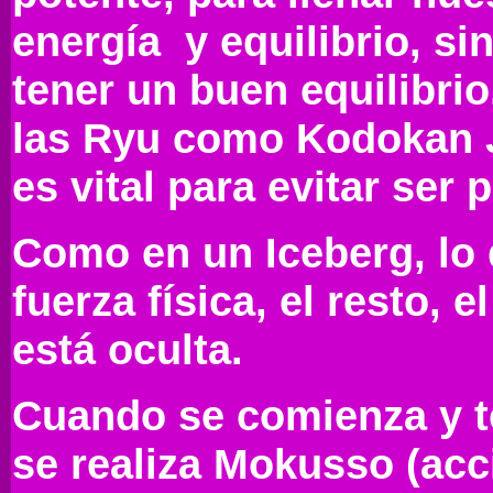
energía y equilibrio, s
tener un buen equilibrio
las Ryu como Kodokan J
es vital para evitar ser 
Como en un Iceberg, lo 
fuerza física, el resto, e
está oculta.
Cuando se comienza y t
se realiza Mokusso (acci