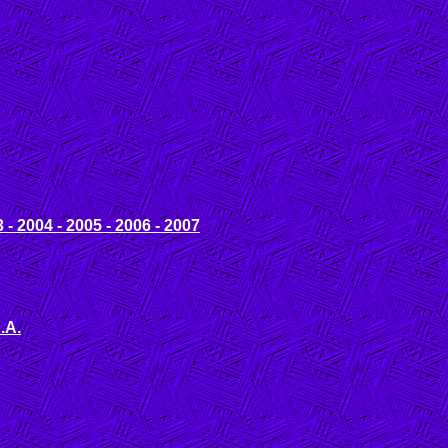
- 2004 - 2005 - 2006 - 2007
.A.