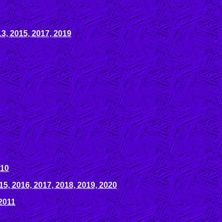
13, 2015, 2017, 2019
010
15, 2016, 2017, 2018, 2019, 2020
2011