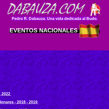
Pedro R. Dabauza. Una vida dedicada al Budo.
EVENTOS NACIONALES
, 2022
enares - 2018 - 2019