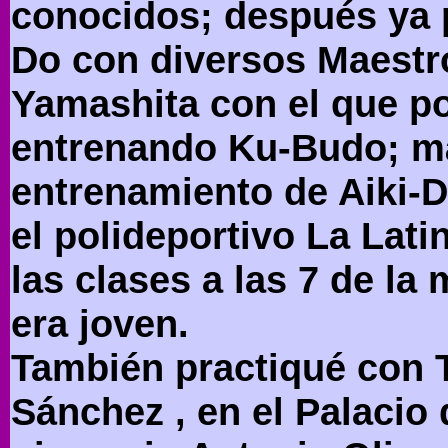
conocidos; después ya p
Do con diversos Maestro
Yamashita con el que p
entrenando Ku-Budo; m
entrenamiento de Aiki-D
el polideportivo La Lat
las clases a las 7 de la
era joven.
También practiqué con 
Sánchez , en el Palacio 