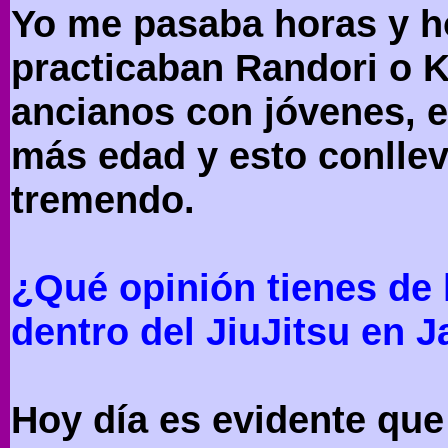
Yo me pasaba horas y 
practicaban Randori o K
ancianos con jóvenes, e
más edad y esto conlle
tremendo.
¿Qué opinión tienes de 
dentro del JiuJitsu en 
Hoy día es evidente que 