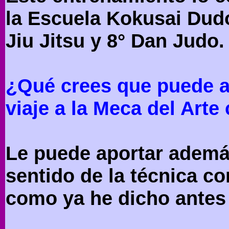
la Escuela Kokusai Dudo
Jiu Jitsu y 8° Dan Judo.
¿Qué crees que puede ap
viaje a la Meca del Art
Le puede aportar ademá
sentido de la técnica c
como ya he dicho antes e