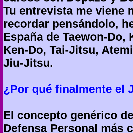
Tu entrevista me viene
recordar pensándolo, he
España de Taewon-Do, K
Ken-Do, Tai-Jitsu, Atemi
Jiu-Jitsu.
¿Por qué finalmente el J
El concepto genérico de
Defensa Personal más co