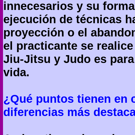
innecesarios y su forma
ejecución de técnicas ha
proyección o el abandon
el practicante se realic
Jiu-Jitsu y Judo es par
vida.
¿Qué puntos tienen en 
diferencias más destaca