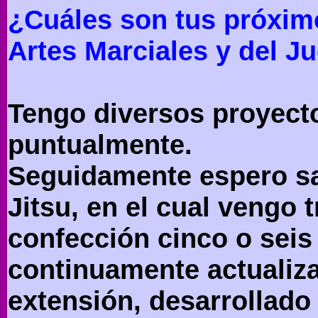
¿Cuáles son tus próxim
Artes Marciales y del Ju
Tengo diversos proyect
puntualmente.
Seguidamente espero sal
Jitsu, en el cual vengo 
confección cinco o seis
continuamente actualiza
extensión, desarrollado 