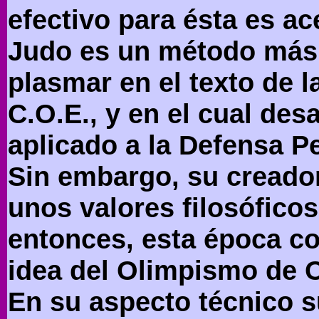
efectivo para ésta es ac
Judo es un método más d
plasmar en el texto de la
C.O.E., y en el cual des
aplicado a la Defensa P
Sin embargo, su creador
unos valores filosófico
entonces, esta época co
idea del Olimpismo de 
En su aspecto técnico s