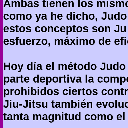
Ambas tienen los mism
como ya he dicho, Judo 
estos conceptos son Ju 
esfuerzo, máximo de efi
Hoy día el método Judo 
parte deportiva la compe
prohibidos ciertos contr
Jiu-Jitsu también evolu
tanta magnitud como el