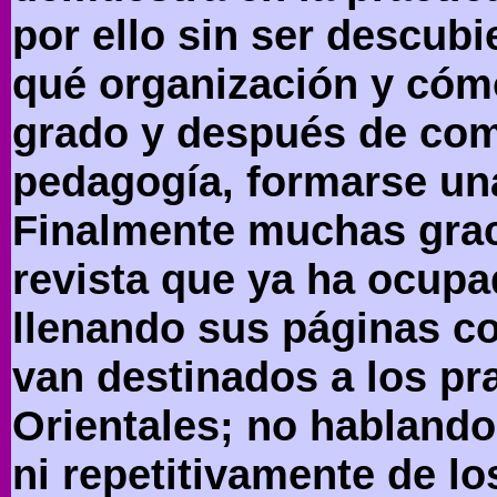
por ello sin ser descubi
qué organización y cómo
grado y después de com
pedagogía, formarse una
Finalmente muchas grac
revista que ya ha ocupa
llenando sus páginas co
van destinados a los pr
Orientales; no hablando 
ni repetitivamente de l