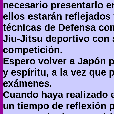
necesario presentarlo e
ellos estarán reflejado
técnicas de Defensa com
Jiu-Jitsu deportivo con
competición.
Espero volver a Japón p
y espíritu, a la vez que
exámenes.
Cuando haya realizado e
un tiempo de reflexión p