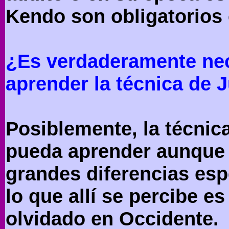
Kendo son obligatorios 
¿Es verdaderamente nec
aprender la técnica de 
Posiblemente, la técnic
pueda aprender aunque 
grandes diferencias esp
lo que allí se percibe es
olvidado en Occidente.