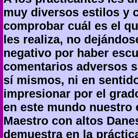
muy diversos estilos y
comprobar cuál es el que
les realiza, no dejándose
negativo por haber escu
comentarios adversos s
sí mismos, ni en sentid
impresionar por el gra
en este mundo nuestro 
Maestro con altos Danes
demuestra en la prácti