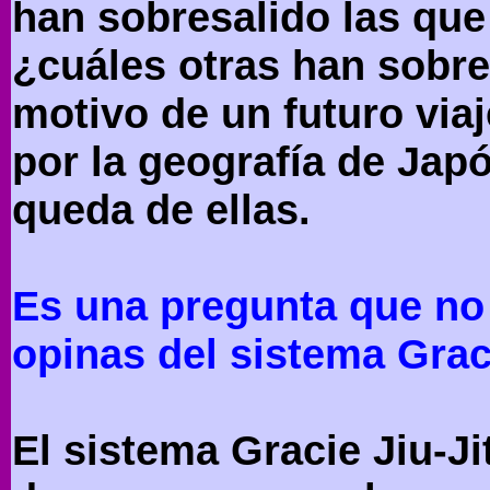
han sobresalido las q
¿cuáles otras han sobrev
motivo de un futuro via
por la geografía de Jap
queda de ellas.
Es una pregunta que no
opinas del sistema Grac
El sistema Gracie Jiu-Ji