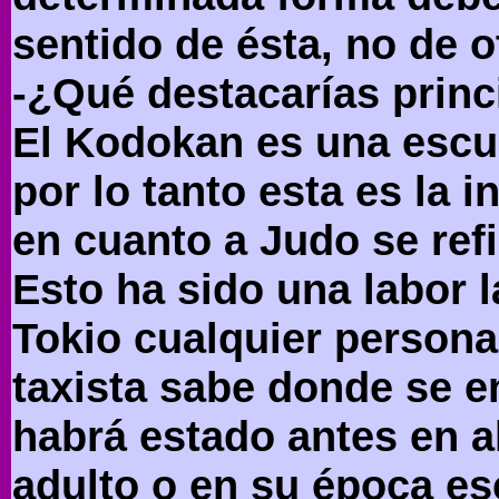
sentido de ésta, no de o
-¿Qué destacarías prin
El Kodokan es una escu
por lo tanto esta es la 
en cuanto a Judo se refi
Esto ha sido una labor 
Tokio cualquier persona
taxista sabe donde se e
habrá estado antes en a
adulto o en su época esc