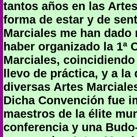
tantos años en las Arte
forma de estar y de sent
Marciales me han dado m
haber organizado la 1ª 
Marciales, coincidiendo
llevo de práctica, y a l
diversas Artes Marciale
Dicha Convención fue i
maestros de la élite mu
conferencia y una Budo-