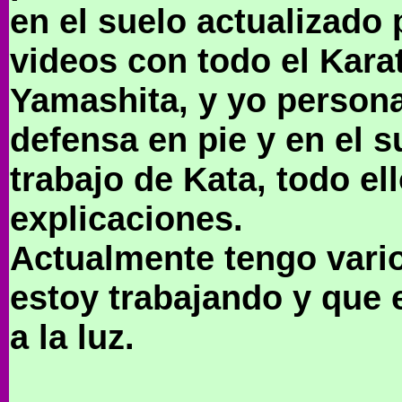
en el suelo actualizado 
videos con todo el Kara
Yamashita, y yo persona
defensa en pie y en el 
trabajo de Kata, todo el
explicaciones.
Actualmente tengo vari
estoy trabajando y que
a la luz.