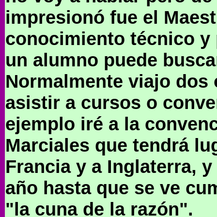
impresionó fue el Maest
conocimiento técnico y 
un alumno puede busca
Normalmente viajo dos o
asistir a cursos o conv
ejemplo iré a la conven
Marciales que tendrá lu
Francia y a Inglaterra, 
año hasta que se ve cum
"la cuna de la razón".