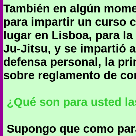
También en algún momen
para impartir un curso 
lugar en Lisboa, para l
Ju-Jitsu, y se impartió
defensa personal, la pr
sobre reglamento de co
¿Qué son para usted la
Supongo que como para