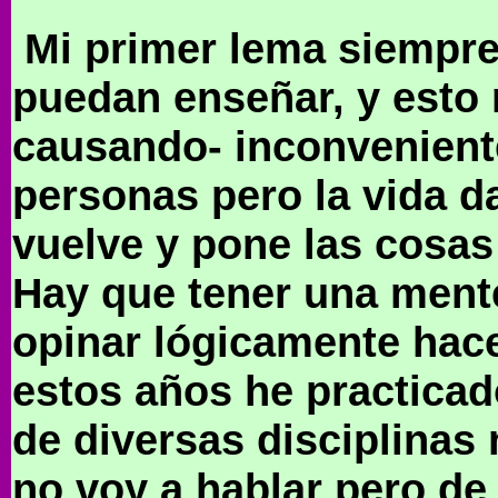
Mi primer lema siempre
puedan enseñar, y esto
causando- inconvenient
personas pero la vida d
vuelve y pone las cosas
Hay que tener una mente
opinar lógicamente hace 
estos años he practica
de diversas disciplinas 
no voy a hablar pero de