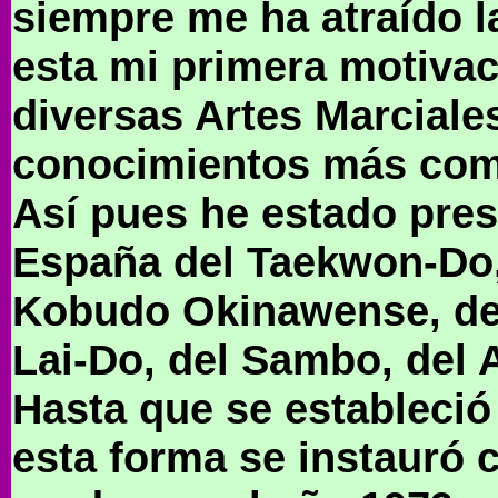
siempre me ha atraído l
esta mi primera motivac
diversas Artes Marciale
conocimientos más comp
Así pues he estado pres
España del Taekwon-Do, 
Kobudo Okinawense, del
Lai-Do, del Sambo, del A
Hasta que se estableció
esta forma se instauró 