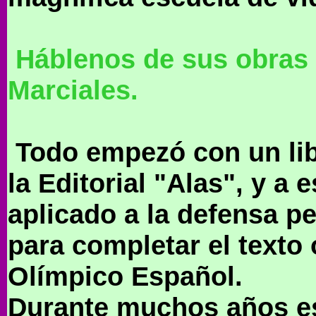
Háblenos de sus obras 
Marciales.
Todo empezó con un lib
la Editorial "Alas", y a 
aplicado a la defensa pe
para completar el texto 
Olímpico Español.
Durante muchos años es