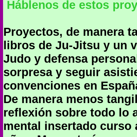
Háblenos de estos proy
Proyectos, de manera ta
libros de Ju-Jitsu y un 
Judo y defensa personal
sorpresa y seguir asist
convenciones en España 
De manera menos tangib
reflexión sobre todo lo
mental insertado curso 