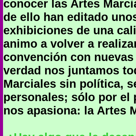
conocer las Artes Marc
de ello han editado uno
exhibiciones de una cal
animo a volver a realiz
convención con nuevas a
verdad nos juntamos tod
Marciales sin política, 
personales; sólo por el 
nos apasiona: la Artes 