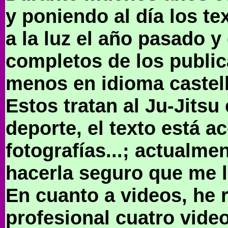
y poniendo al día los te
a la luz el año pasado 
completos de los public
menos en idioma castel
Estos tratan al Ju-Jits
deporte, el texto está 
fotografías...; actualmen
hacerla seguro que me l
En cuanto a videos, he 
profesional cuatro vide