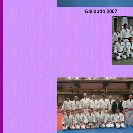
Galibudo 2007