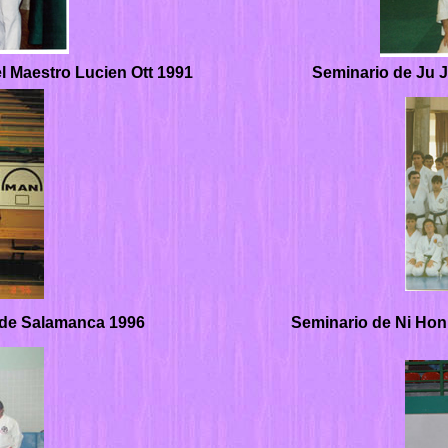
l Maestro Lucien Ott 1991
Seminario de Ju J
 de Salamanca 1996
Seminario de Ni Hon