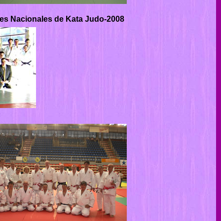
es Nacionales de Kata Judo-2008