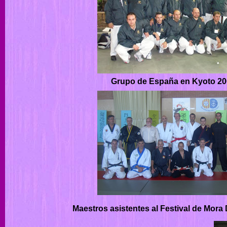
Grupo de España en Kyoto 2
Maestros asistentes al Festival de Mora