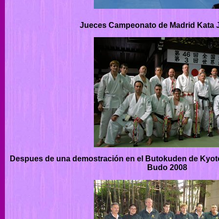
Jueces Campeonato de Madrid Kata 
Despues de una demostración en el Butokuden de Kyoto
Budo 2008