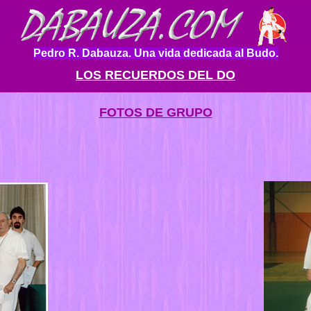
Pedro R. Dabauza. Una vida dedicada al Budo.
LOS RECUERDOS DEL DO
FOTOS DE GRUPO