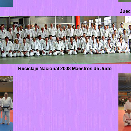
Juec
Reciclaje Nacional 2008 Maestros de Judo