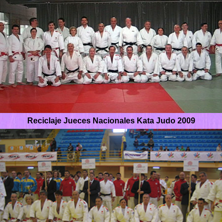
Reciclaje Jueces Nacionales Kata Judo 2009