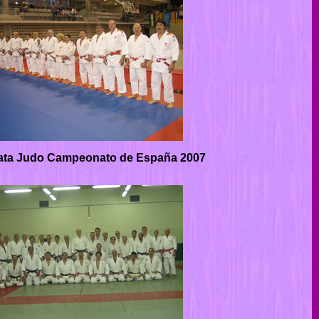
ata Judo Campeonato de España 2007