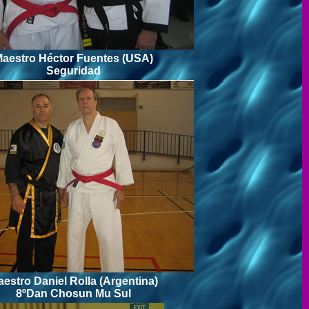
aestro Héctor Fuentes (USA)
Seguridad
estro Daniel Rolla (Argentina)
8ºDan Chosun Mu Sul