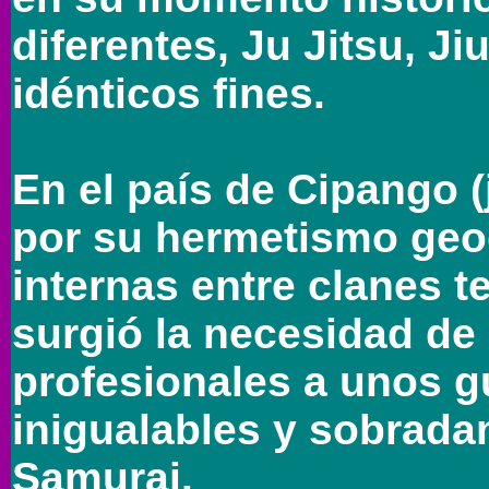
diferentes, Ju Jitsu, Ji
idénticos fines.
En el país de Cipango 
por su hermetismo geog
internas entre clanes te
surgió la necesidad de 
profesionales a unos g
inigualables y sobrad
Samurai.