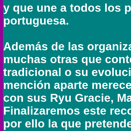
y que une a todos los 
portuguesa.
Además de las organiz
muchas otras que conte
tradicional o su evoluc
mención aparte merecen
con sus Ryu Gracie, Ma
Finalizaremos este reco
por ello la que pretende