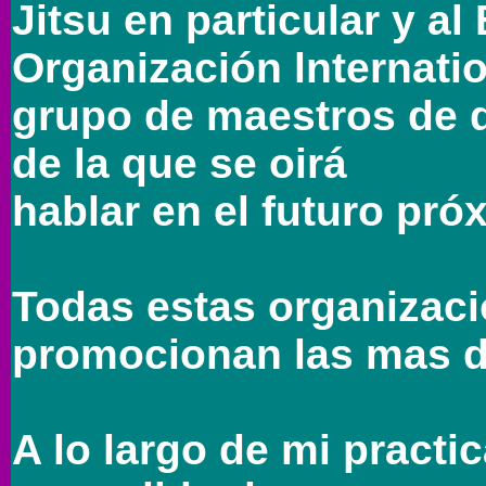
Jitsu en particular y al
Organización lnternati
grupo de maestros de d
de la que se oirá
hablar en el futuro pró
Todas estas organizaci
promocionan las mas d
A lo largo de mi practi