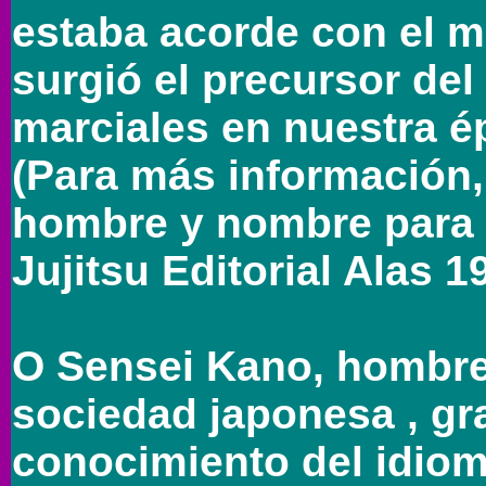
estaba acorde con el 
surgió el precursor del
marciales en nuestra é
(Para más información,
hombre y nombre para l
Jujitsu Editorial Alas 1
O Sensei Kano, hombre 
sociedad japonesa , g
conocimiento del idioma