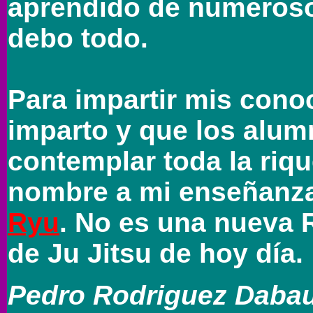
aprendido de numerosos
debo todo.
Para impartir mis cono
imparto y que los alu
contemplar toda la riqu
nombre a mi enseñanza
Ryu
. No es una nueva 
de Ju Jitsu de hoy día.
Pedro Rodriguez Daba