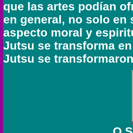
que las artes podían of
en general, no solo en 
aspecto moral y espiri
Jutsu se transforma en
Jutsu se transformaro
O S