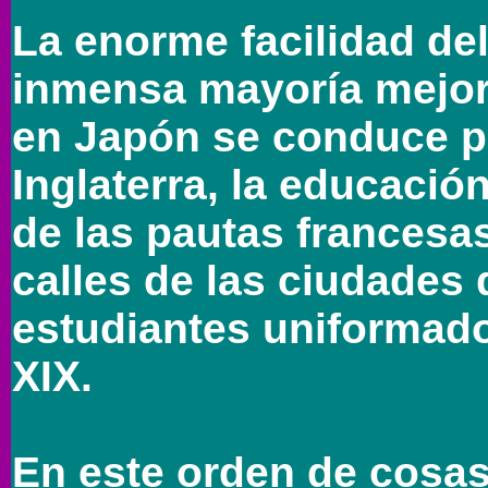
La enorme facilidad del
inmensa mayoría mejorar
en Japón se conduce p
Inglaterra, la educaci
de las pautas francesas
calles de las ciudades
estudiantes uniformado
XIX.
En este orden de cosas