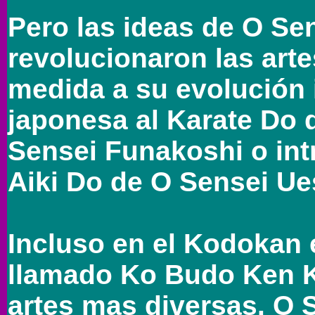
Pero las ideas de O Se
revolucionaron las art
medida a su evolución 
japonesa al Karate Do 
Sensei Funakoshi o int
Aiki Do de O Sensei Ue
Incluso en el Kodokan 
llamado Ko Budo Ken K
artes mas diversas. O 