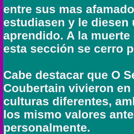
entre sus mas afamado
estudiasen y le diesen
aprendido. A la muerte
esta sección se cerro p
Cabe destacar que O Se
Coubertain vivieron en
culturas diferentes, a
los mismo valores ant
personalmente.