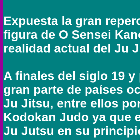
Expuesta la gran reperc
figura de O Sensei Kano
realidad actual del Ju 
A finales del siglo 19 y
gran parte de países o
Ju Jitsu, entre ellos p
Kodokan Judo ya que e
Ju Jutsu en su princip