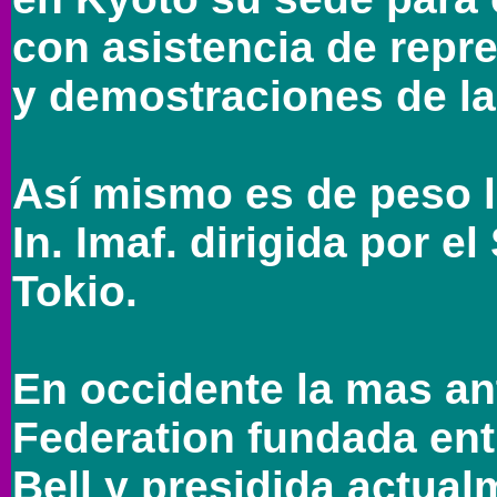
con asistencia de repr
y demostraciones de la
Así mismo es de peso 
In. Imaf. dirigida por 
Tokio.
En occidente la mas an
Federation fundada ent
Bell y presidida actual