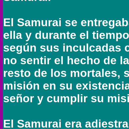
El Samurai se entregab
ella y durante el tiemp
según sus inculcadas c
no sentir el hecho de l
resto de los mortales, 
misión en su existencia
señor y cumplir su mis
El Samurai era adiestr