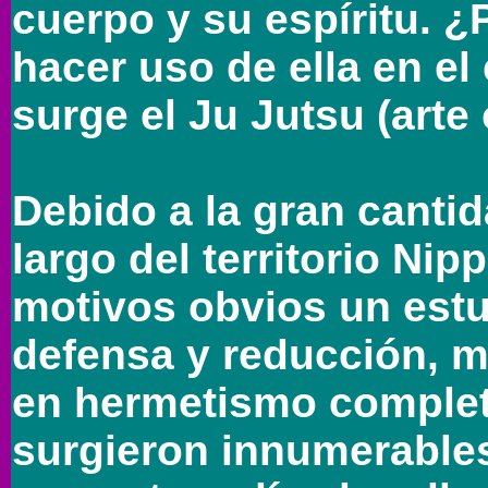
cuerpo y su espíritu. 
hacer uso de ella en e
surge el Ju Jutsu (arte
Debido a la gran cantid
largo del territorio Ni
motivos obvios un estu
defensa y reducción, m
en hermetismo completo
surgieron innumerables