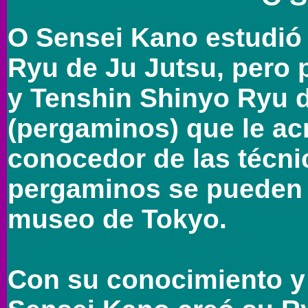
O Sensei Kano estudió
Ryu de Ju Jutsu, pero 
y Tenshin Shinyo Ryu d
(pergaminos) que le a
conocedor de las técni
pergaminos se pueden 
museo de Tokyo.
Con su conocimiento y 