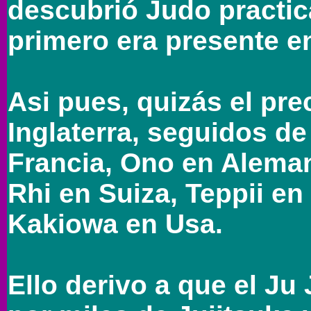
descubrió Judo practic
primero era presente e
Asi pues, quizás el pre
Inglaterra, seguidos d
Francia, Ono en Aleman
Rhi en Suiza, Teppii en
Kakiowa en Usa.
Ello derivo a que el Ju