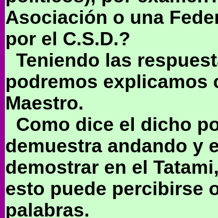
Asociación o una Fede
por el C.S.D.?
Teniendo las respuest
podremos explicamos 
Maestro.
Como dice el dicho pop
demuestra andando y e
demostrar en el Tatam
esto puede percibirse o
palabras.