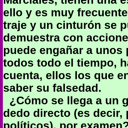
ello y es muy frecuente 
traje y un cinturón se 
demuestra con acciones
puede engañar a unos 
todos todo el tiempo, 
cuenta, ellos los que 
saber su falsedad.
¿Cómo se llega a un g
dedo directo (es decir,
políticos), por examen