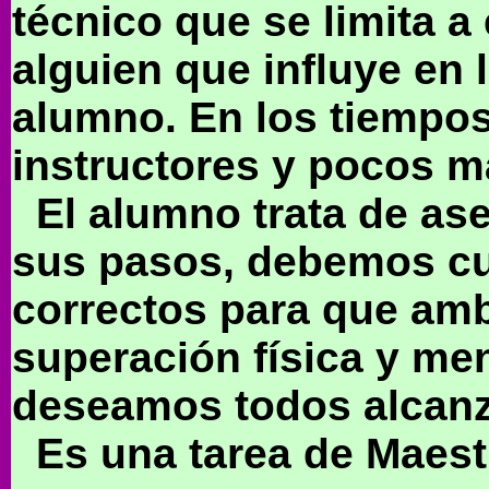
técnico que se limita a
alguien que influye en l
alumno. En los tiempo
instructores y pocos m
El alumno trata de as
sus pasos, debemos cui
correctos para que amb
superación física y men
deseamos todos alcanz
Es una tarea de Maestr