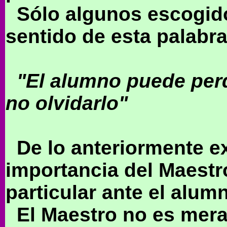
Sólo algunos escogido
sentido de esta palabra
"El alumno puede perd
no olvidarlo"
De lo anteriormente e
importancia del Maestr
particular ante el alumn
El Maestro no es meram