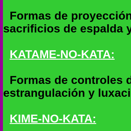
Formas de proyección 
sacrificios de espalda y
KATAME-NO-KATA:
Formas de controles d
estrangulación y luxac
KIME-NO-KATA: