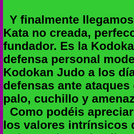
Y finalmente llegamos
Kata no creada, perfec
fundador. Es la Kodok
defensa personal mode
Kodokan Judo a los días
defensas ante ataques 
palo, cuchillo y amenaz
Como podéis apreciar 
los valores intrínsicos