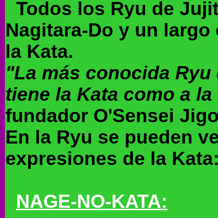
Todos los Ryu de Jujit
Nagitara-Do y un largo 
la Kata.
"La más conocida Ryu d
tiene la Kata como a la
fundador O'Sensei Jig
En la Ryu se pueden ve
expresiones de la Kata
NAGE-NO-KATA: