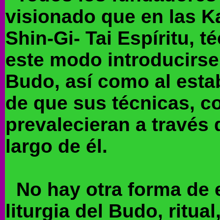
visionado que en las K
Shin-Gi- Tai Espíritu, 
este modo introducirse 
Budo, así como al esta
de que sus técnicas, c
prevalecieran a través 
largo de él.
No hay otra forma de 
liturgia del Budo, ritual