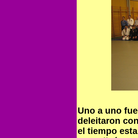
Uno a uno fue
deleitaron con
el tiempo esta