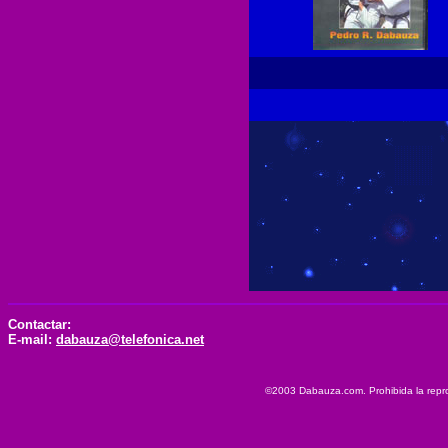
Contactar:
E-mail:
dabauza@telefonica.net
©2003 Dabauza.com. Prohibida la reprod