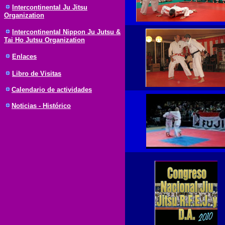
Intercontinental Ju Jitsu
Organization
Intercontinental Nippon Ju Jutsu &
Tai Ho Jutsu Organization
Enlaces
Libro de Visitas
Calendario de actividades
Noticias - Histórico