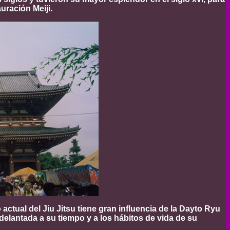
uración Meiji.
ctual del Jiu Jitsu tiene gran influencia de la Dayto Ryu
delantada a su tiempo y a los hábitos de vida de su