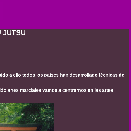
U JUTSU
ido a ello todos los países han desarrollado técnicas de
o artes marciales vamos a centrarnos en las artes