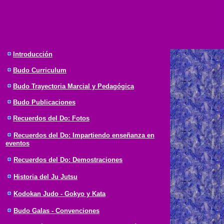
Introducción
Budo Curriculum
Budo Trayectoria Marcial y Pedagógica
Budo Publicaciones
Recuerdos del Do: Fotos
Recuerdos del Do: Impartiendo enseñanza en
eventos
Recuerdos del Do: Demostraciones
Historia del Ju Jutsu
Kodokan Judo - Gokyo y Kata
Budo Galas - Convenciones