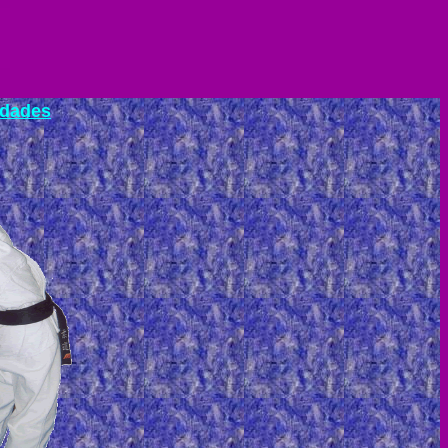
idades