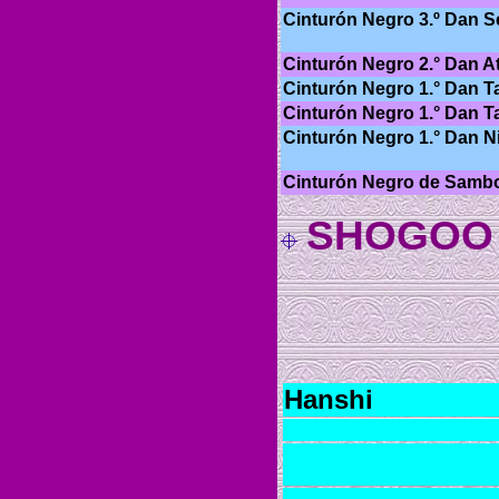
Cinturón Negro 3.º Dan S
Cinturón Negro 2.° Dan At
Cinturón Negro 1.° Dan Ta
Cinturón Negro 1.° Dan Ta
Cinturón Negro 1.° Dan Ni
Cinturón Negro de Samb
SHOGOO
Hanshi