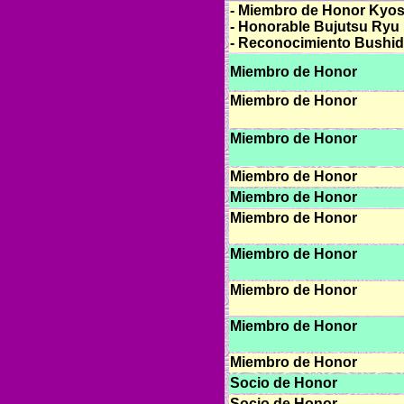
- Miembro de Honor Kyos
- Honorable Bujutsu Ryu
- Reconocimiento Bushi
Miembro de Honor
Miembro de Honor
Miembro de Honor
Miembro de Honor
Miembro de Honor
Miembro de Honor
Miembro de Honor
Miembro de Honor
Miembro de Honor
Miembro de Honor
Socio de Honor
Socio de Honor