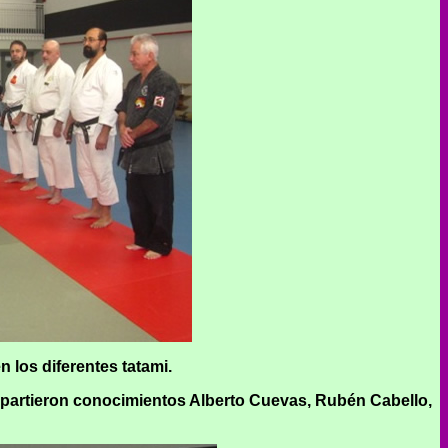
los diferentes tatami.
partieron conocimientos Alberto Cuevas, Rubén Cabello,