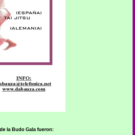
de la Budo Gala fueron: