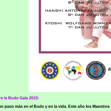
re la Budo Gala 2015:
n paso más en el Budo y en la vida. Este año los Maestros 