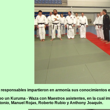
responsables impartieron en armonía sus conocimientos en 
 un Kuruma - Waza con Maestros asistentes, en la cual im
tonio, Manuel Rojas, Roberto Rubio y Anthony Joaquín.