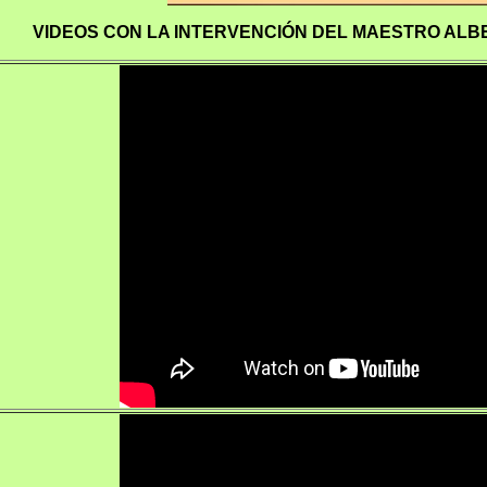
VIDEOS CON LA INTERVENCIÓN DEL MAESTRO ALB