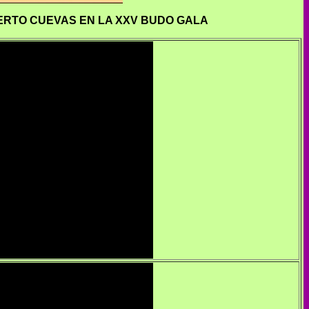
ERTO CUEVAS EN LA XXV BUDO GALA