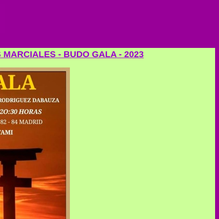
MARCIALES - BUDO GALA - 2023