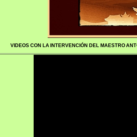
VIDEOS CON LA INTERVENCIÓN DEL MAESTRO ANT