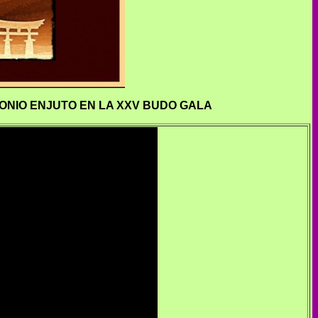
ONIO ENJUTO EN LA XXV BUDO GALA