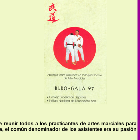
e reunir todos a los practicantes de artes marciales para
a, el común denominador de los asistentes era su pasión