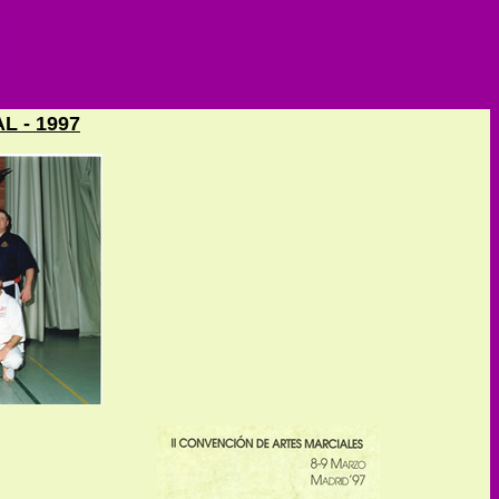
L - 1997