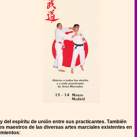
y del espíritu de unión entre sus practicantes. También
es maestros de las diversas artes marciales existentes en
imientos: