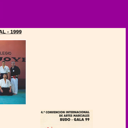
L - 1999