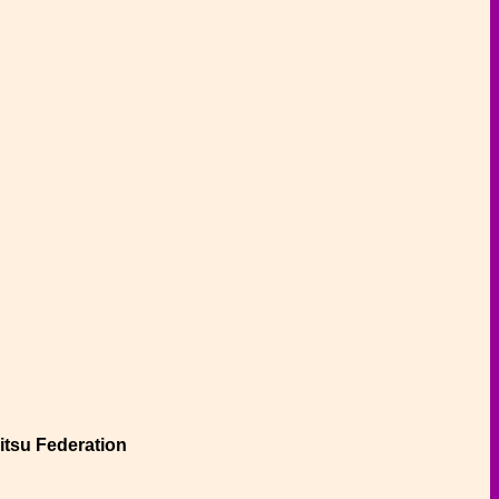
Jitsu Federation